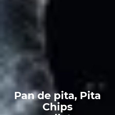
Pan de pita, Pita
Chips